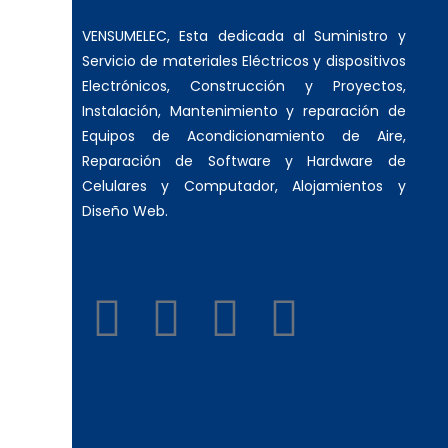
VENSUMELEC, Esta dedicada al Suministro y
Servicio de materiales Eléctricos y dispositivos
Electrónicos, Construcción y Proyectos,
Instalación, Mantenimiento y reparación de
Equipos de Acondicionamiento de Aire,
Reparación de Software y Hardware de
Celulares y Computador, Alojamientos y
Diseño Web.