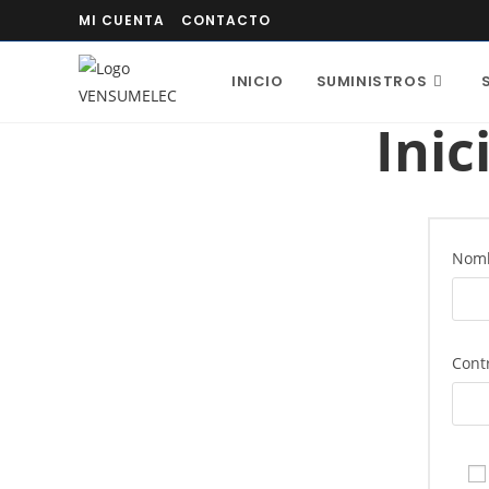
MI CUENTA
CONTACTO
INICIO
SUMINISTROS
Inic
Nomb
Cont