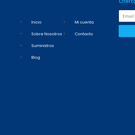
Ofert
Inicio
Mi cuenta
Sobre Nosotros
Contacto
Suministros
Blog