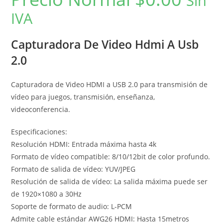
Sin
IVA
Capturadora De Video Hdmi A Usb
2.0
Capturadora de Video HDMI a USB 2.0 para transmisión de
vídeo para juegos, transmisión, enseñanza,
videoconferencia.
Especificaciones:
Resolución HDMI: Entrada máxima hasta 4k
Formato de vídeo compatible: 8/10/12bit de color profundo.
Formato de salida de vídeo: YUV/JPEG
Resolución de salida de vídeo: La salida máxima puede ser
de 1920×1080 a 30Hz
Soporte de formato de audio: L-PCM
Admite cable estándar AWG26 HDMI: Hasta 15metros