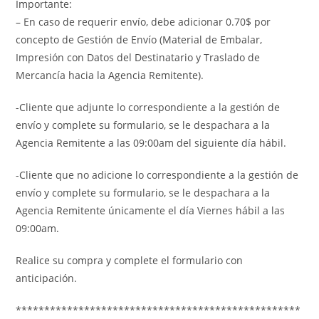
Importante:
– En caso de requerir envío, debe adicionar 0.70$ por
concepto de Gestión de Envío (Material de Embalar,
Impresión con Datos del Destinatario y Traslado de
Mercancía hacia la Agencia Remitente).
-Cliente que adjunte lo correspondiente a la gestión de
envío y complete su formulario, se le despachara a la
Agencia Remitente a las 09:00am del siguiente día hábil.
-Cliente que no adicione lo correspondiente a la gestión de
envío y complete su formulario, se le despachara a la
Agencia Remitente únicamente el día Viernes hábil a las
09:00am.
Realice su compra y complete el formulario con
anticipación.
**************************************************