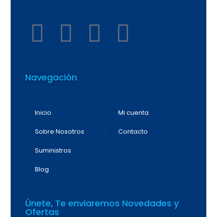
Navegación
Inicio
Mi cuenta
Sobre Nosotros
Contacto
Suministros
Blog
Únete, Te enviaremos Novedades y
Ofertas