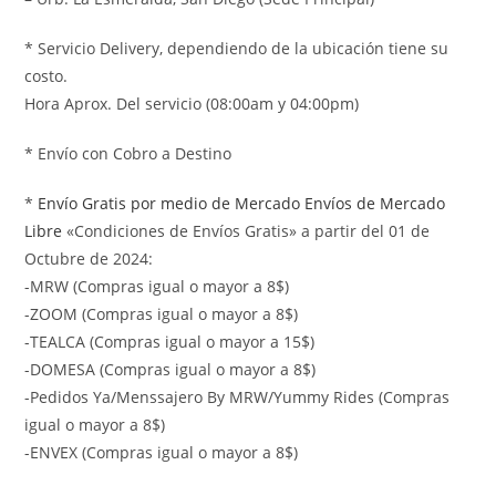
* Servicio Delivery, dependiendo de la ubicación tiene su
costo.
Hora Aprox. Del servicio (08:00am y 04:00pm)
* Envío con Cobro a Destino
*
Envío Gratis por medio de Mercado Envíos de Mercado
Libre
«Condiciones de Envíos Gratis» a partir del 01 de
Octubre de 2024:
-MRW (Compras igual o mayor a 8$)
-ZOOM (Compras igual o mayor a 8$)
-TEALCA (Compras igual o mayor a 15$)
-DOMESA (Compras igual o mayor a 8$)
-Pedidos Ya/Menssajero By MRW/Yummy Rides (Compras
igual o mayor a 8$)
-ENVEX (Compras igual o mayor a 8$)