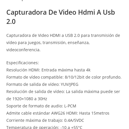
Capturadora De Video Hdmi A Usb
2.0
Capturadora de Video HDMI a USB 2.0 para transmisión de
vídeo para juegos, transmisión, enseñanza,
videoconferencia.
Especificaciones:
Resolución HDMI: Entrada máxima hasta 4k
Formato de vídeo compatible: 8/10/12bit de color profundo.
Formato de salida de vídeo: YUV/JPEG
Resolución de salida de vídeo: La salida máxima puede ser
de 1920×1080 a 30Hz
Soporte de formato de audio: L-PCM
Admite cable estándar AWG26 HDMI: Hasta 15metros
Corriente máxima de trabajo: 0.4A/5VDC
Temperatura de operación: -10 a +55°C