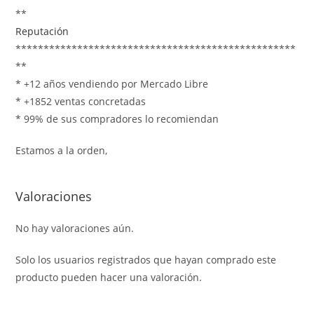
**
Reputación
**************************************************
**
* +12 años vendiendo por Mercado Libre
* +1852 ventas concretadas
* 99% de sus compradores lo recomiendan
Estamos a la orden,
Valoraciones
No hay valoraciones aún.
Solo los usuarios registrados que hayan comprado este
producto pueden hacer una valoración.