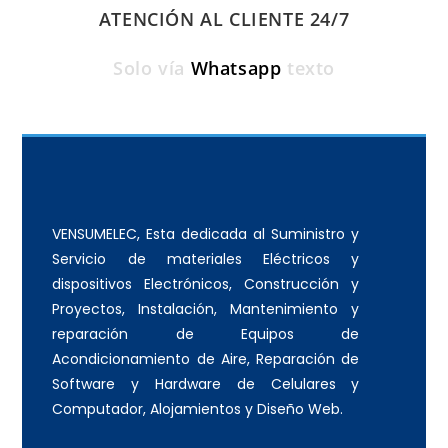
ATENCIÓN AL CLIENTE 24/7
Solo vía
Whatsapp
texto
VENSUMELEC, Esta dedicada al Suministro y
Servicio de materiales Eléctricos y
dispositivos Electrónicos, Construcción y
Proyectos, Instalación, Mantenimiento y
reparación de Equipos de
Acondicionamiento de Aire, Reparación de
Software y Hardware de Celulares y
Computador, Alojamientos y Diseño Web.