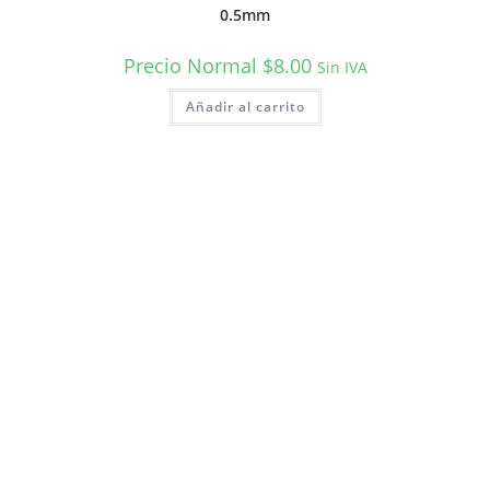
0.5mm
Precio Normal
$
8.00
Sin IVA
Añadir al carrito