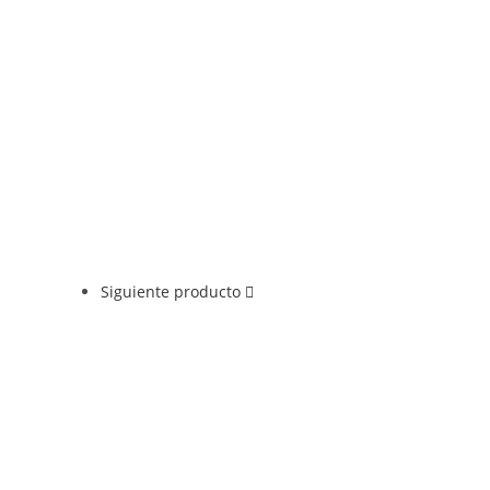
Siguiente producto