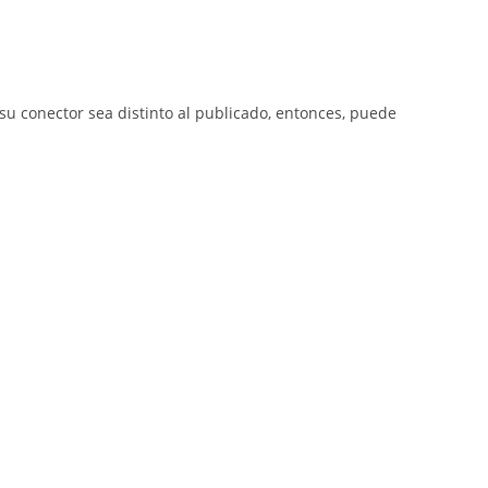
su conector sea distinto al publicado, entonces, puede