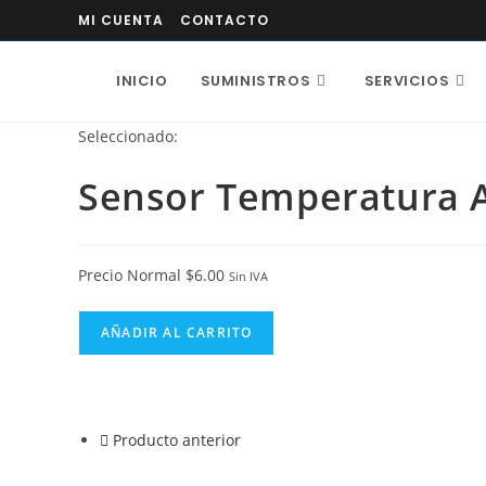
MI CUENTA
CONTACTO
INICIO
SUMINISTROS
SERVICIOS
Seleccionado:
Sensor Temperatura 
Precio Normal
$
6.00
Sin IVA
AÑADIR AL CARRITO
Producto anterior