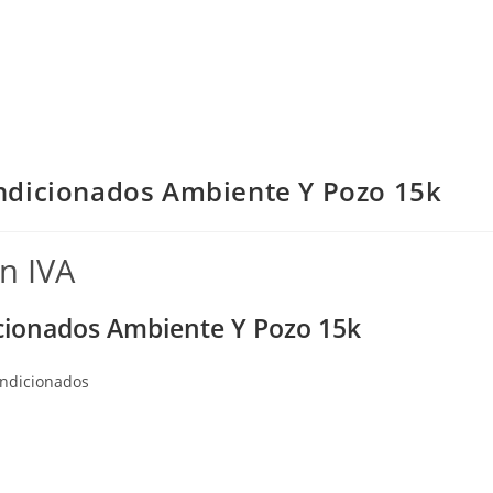
ndicionados Ambiente Y Pozo 15k
in IVA
cionados Ambiente Y Pozo 15k
ondicionados