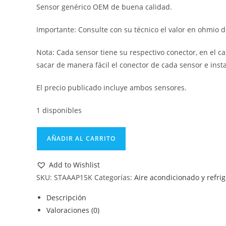
Sensor genérico OEM de buena calidad.
Importante: Consulte con su técnico el valor en ohmio d
Nota: Cada sensor tiene su respectivo conector, en el 
sacar de manera fácil el conector de cada sensor e insta
El precio publicado incluye ambos sensores.
1 disponibles
AÑADIR AL CARRITO
Add to Wishlist
SKU:
STAAAP15K
Categorías:
Aire acondicionado y refri
Descripción
Valoraciones (0)