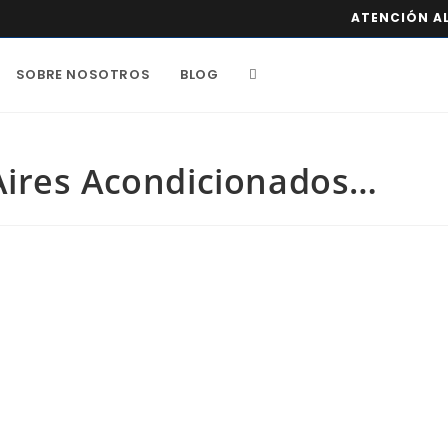
ATENCIÓN AL
SOBRE NOSOTROS
BLOG
Aires Acondicionados…