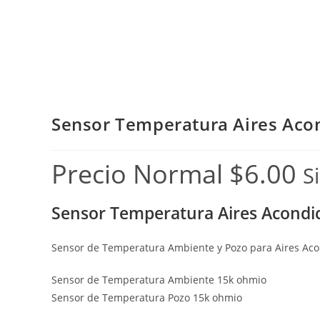
Sensor Temperatura Aires Aco
Precio Normal
$
6.00
S
Sensor Temperatura Aires Acondi
Sensor de Temperatura Ambiente y Pozo para Aires Ac
Sensor de Temperatura Ambiente 15k ohmio
Sensor de Temperatura Pozo 15k ohmio