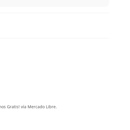
mos Gratis! vía Mercado Libre.