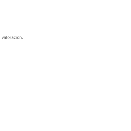
 valoración.