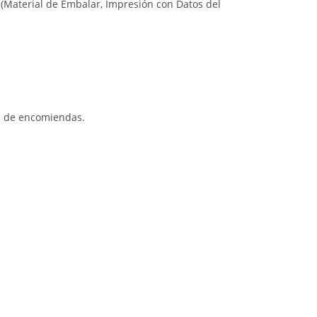
 (Material de Embalar, Impresión con Datos del
s de encomiendas.