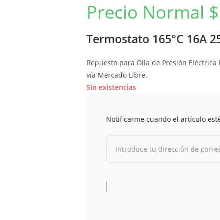
Precio Normal
$
Termostato 165°C 16A 
Repuesto para Olla de Presión Eléctrica 
vía Mercado Libre.
Sin existencias
Notificarme cuando el artículo est