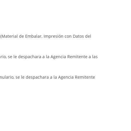
 (Material de Embalar, Impresión con Datos del
rio, se le despachara a la Agencia Remitente a las
mulario, se le despachara a la Agencia Remitente