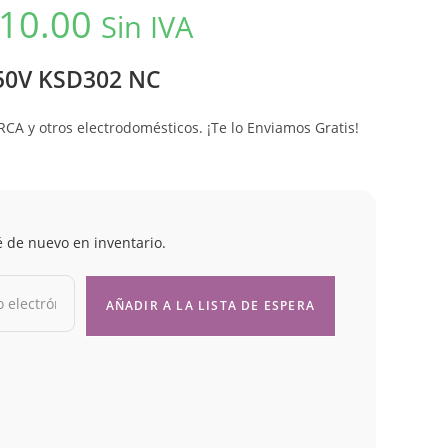
10.00
Sin IVA
250V KSD302 NC
RCA y otros electrodomésticos. ¡Te lo Enviamos Gratis!
é de nuevo en inventario.