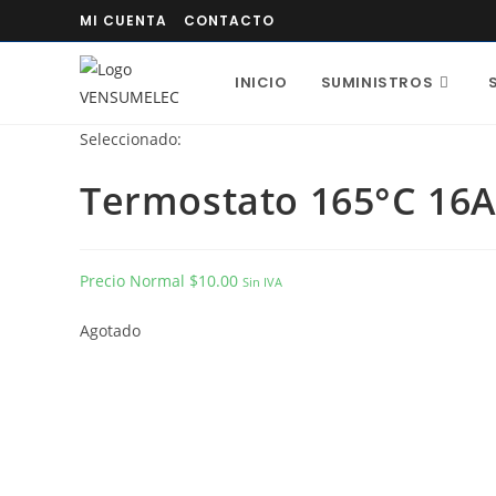
MI CUENTA
CONTACTO
INICIO
SUMINISTROS
Seleccionado:
Termostato 165°C 16
Precio Normal
$
10.00
Sin IVA
Agotado