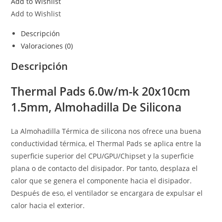
Add to Wishlist
Add to Wishlist
Descripción
Valoraciones (0)
Descripción
Thermal Pads 6.0w/m-k 20x10cm
1.5mm, Almohadilla De Silicona
La Almohadilla Térmica de silicona nos ofrece una buena
conductividad térmica, el Thermal Pads se aplica entre la
superficie superior del CPU/GPU/Chipset y la superficie
plana o de contacto del disipador. Por tanto, desplaza el
calor que se genera el componente hacia el disipador.
Después de eso, el ventilador se encargara de expulsar el
calor hacia el exterior.