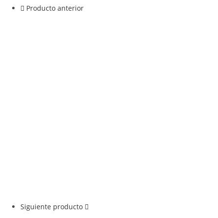
Producto anterior
Siguiente producto