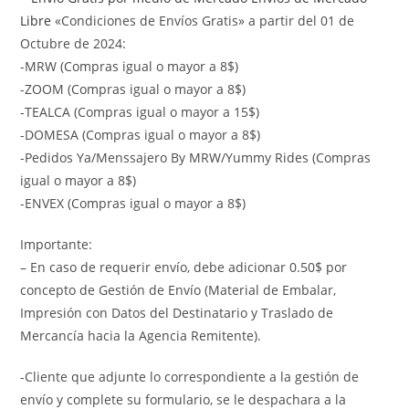
Libre
«Condiciones de Envíos Gratis» a partir del 01 de
Octubre de 2024:
-MRW (Compras igual o mayor a 8$)
-ZOOM (Compras igual o mayor a 8$)
-TEALCA (Compras igual o mayor a 15$)
-DOMESA (Compras igual o mayor a 8$)
-Pedidos Ya/Menssajero By MRW/Yummy Rides (Compras
igual o mayor a 8$)
-ENVEX (Compras igual o mayor a 8$)
Importante:
– En caso de requerir envío, debe adicionar 0.50$ por
concepto de Gestión de Envío (Material de Embalar,
Impresión con Datos del Destinatario y Traslado de
Mercancía hacia la Agencia Remitente).
-Cliente que adjunte lo correspondiente a la gestión de
envío y complete su formulario, se le despachara a la