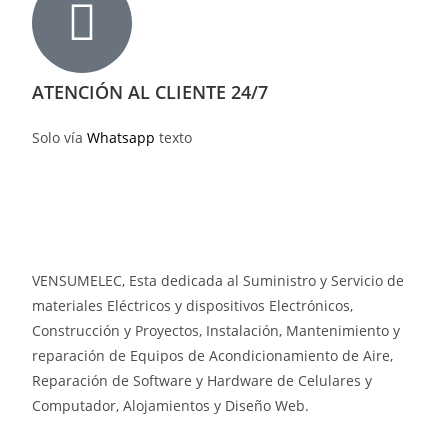
ATENCIÓN AL CLIENTE 24/7
Solo vía
Whatsapp
texto
VENSUMELEC, Esta dedicada al Suministro y Servicio de
materiales Eléctricos y dispositivos Electrónicos,
Construcción y Proyectos, Instalación, Mantenimiento y
reparación de Equipos de Acondicionamiento de Aire,
Reparación de Software y Hardware de Celulares y
Computador, Alojamientos y Diseño Web.