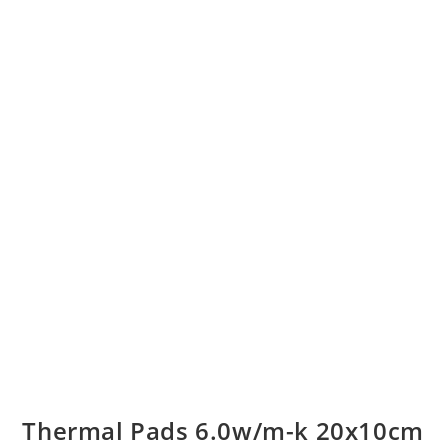
Thermal Pads 6.0w/m-k 20x10cm