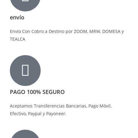
envío
Envío Con Cobro a Destino por ZOOM, MRW, DOMESA y
TEALCA
PAGO 100% SEGURO
Aceptamos Transferencias Bancarias, Pago Móvil,
Efectivo, Paypal y Payoneer.