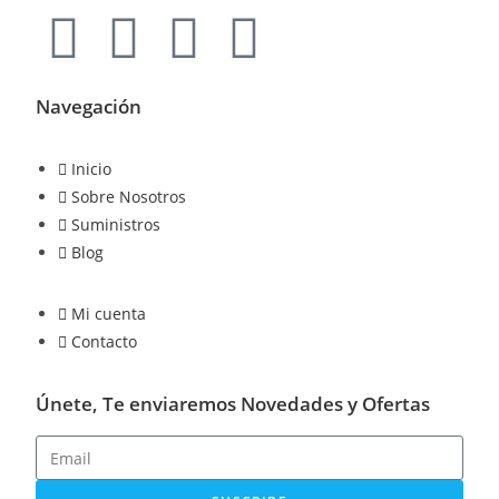
Navegación
Inicio
Sobre Nosotros
Suministros
Blog
Mi cuenta
Contacto
Únete, Te enviaremos Novedades y Ofertas