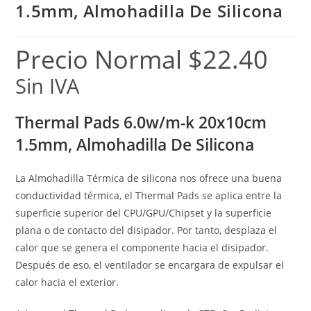
1.5mm, Almohadilla De Silicona
Precio Normal
$
22.40
Sin IVA
Thermal Pads 6.0w/m-k 20x10cm
1.5mm, Almohadilla De Silicona
La Almohadilla Térmica de silicona nos ofrece una buena
conductividad térmica, el Thermal Pads se aplica entre la
superficie superior del CPU/GPU/Chipset y la superficie
plana o de contacto del disipador. Por tanto, desplaza el
calor que se genera el componente hacia el disipador.
Después de eso, el ventilador se encargara de expulsar el
calor hacia el exterior.