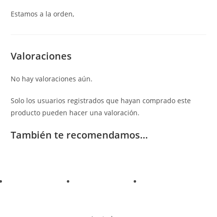
Estamos a la orden,
Valoraciones
No hay valoraciones aún.
Solo los usuarios registrados que hayan comprado este
producto pueden hacer una valoración.
También te recomendamos…