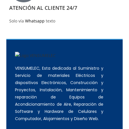
ATENCIÓN AL CLIENTE 24/7
Solo vía
Whatsapp
texto
VENSUMELEC, Esta dedicada al Suministro y
Servicio de materiales Eléctricos y
dispositivos Electrónicos, Construcción y
Proyectos, Instalación, Mantenimiento y
reparación de Equipos de
Acondicionamiento de Aire, Reparación de
Software y Hardware de Celulares y
Computador, Alojamientos y Diseño Web.