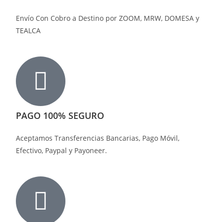
Envío Con Cobro a Destino por ZOOM, MRW, DOMESA y
TEALCA
PAGO 100% SEGURO
Aceptamos Transferencias Bancarias, Pago Móvil,
Efectivo, Paypal y Payoneer.