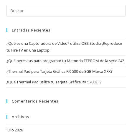
Entradas Recientes
¿Qué es una Capturadora de Video? utiliza OBS Studio ¡Reproduce
tu Fire TV en una Laptop!
¿Qué necesitas para programar tu Memoria EEPROM de la serie 24?
¿Thermal Pad para Tarjeta Gráfica RX 580 de 8GB Marca XFX?
¿Qué Thermal Pad utiliza tu Tarjeta Gráfica RX 5700XT?
Comentarios Recientes
Archivos
julio 2026