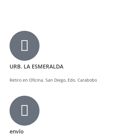
URB. LA ESMERALDA
Retiro en Oficina. San Diego, Edo. Carabobo
envío