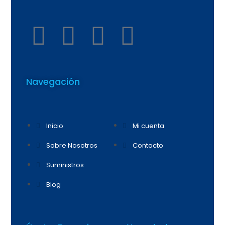
Navegación
Inicio
Mi cuenta
Sobre Nosotros
Contacto
Suministros
Blog