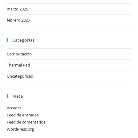
marzo 2025
febrero 2025
Categorías
Computación
Thermal Pad
Uncategorized
Meta
Acceder
Feed de entradas
Feed de comentarios
WordPress.org